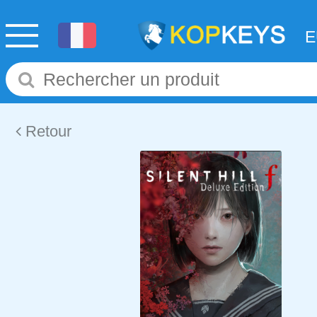
Retour