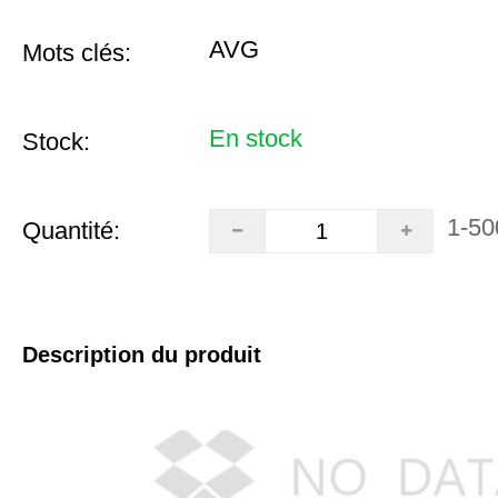
AVG
Mots clés:
En stock
Stock:
1-50
Quantité:
Description du produit